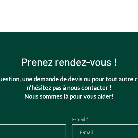
Prenez rendez-vous !
estion, une demande de devis ou pour tout autre c
n'hésitez pas à nous contacter !
Nous sommes là pour vous aider!
E-mail