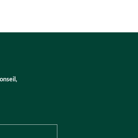
onseil,