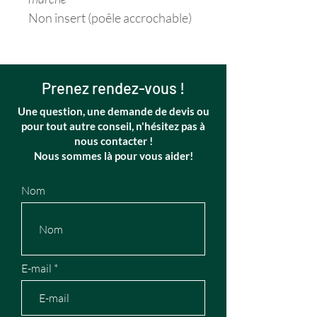
Non insert (poêle accrochable)
Prenez rendez-vous !
Une question, une demande de devis ou
pour tout autre conseil, n'hésitez pas à
nous contacter !
Nous sommes là pour vous aider!
Nom
E-mail